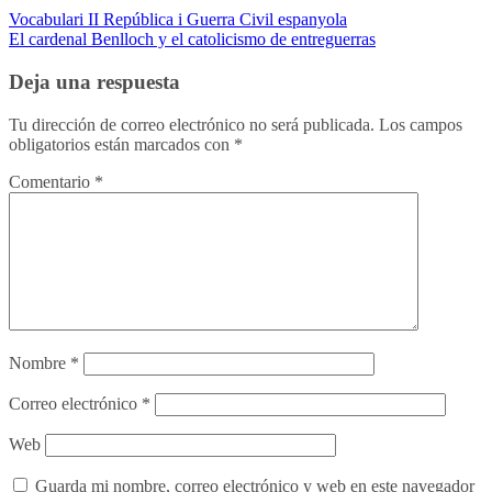
Vocabulari II República i Guerra Civil espanyola
El cardenal Benlloch y el catolicismo de entreguerras
Deja una respuesta
Tu dirección de correo electrónico no será publicada.
Los campos
obligatorios están marcados con
*
Comentario
*
Nombre
*
Correo electrónico
*
Web
Guarda mi nombre, correo electrónico y web en este navegador