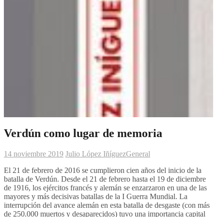
Verdún como lugar de memoria
14 noviembre 2019
Julio López Iñíguez
General
El 21 de febrero de 2016 se cumplieron cien años del inicio de la
batalla de Verdún. Desde el 21 de febrero hasta el 19 de diciembre
de 1916, los ejércitos francés y alemán se enzarzaron en una de las
mayores y más decisivas batallas de la I Guerra Mundial. La
interrupción del avance alemán en esta batalla de desgaste (con más
de 250.000 muertos y desaparecidos) tuvo una importancia capital