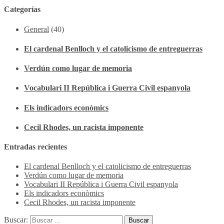
Categorías
General
(40)
El cardenal Benlloch y el catolicismo de entreguerras
Verdún como lugar de memoria
Vocabulari II República i Guerra Civil espanyola
Els indicadors econòmics
Cecil Rhodes, un racista imponente
Entradas recientes
El cardenal Benlloch y el catolicismo de entreguerras
Verdún como lugar de memoria
Vocabulari II República i Guerra Civil espanyola
Els indicadors econòmics
Cecil Rhodes, un racista imponente
Buscar: