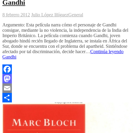
Gandhi
8 febrero 2012
Julio López Iñíguez
General
Argumento: Esta película narra cómo el personaje de Gandhi
consigue, mediante la no violencia, la independencia de la India del
Imperio Británico. La película comienza cuando Gandhi, joven
abogado hindú recién llegado de Inglaterra, se instala en África del
Sur, donde se encuentra con el problema del apartheid. Sintiéndose
afectado por tal discriminación, decide hacer…
Continúa leyendo
Gandhi
Facebook
Mastodon
Email
Compartir