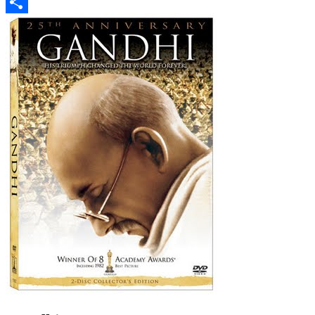
Email
Compartir